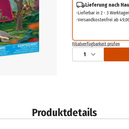
Lieferung nach Ha
Lieferbar in 2 - 3 Werktage
Versandkostenfrei ab 49,0
Filialverfügbarkeit prüfen
1
Produktdetails