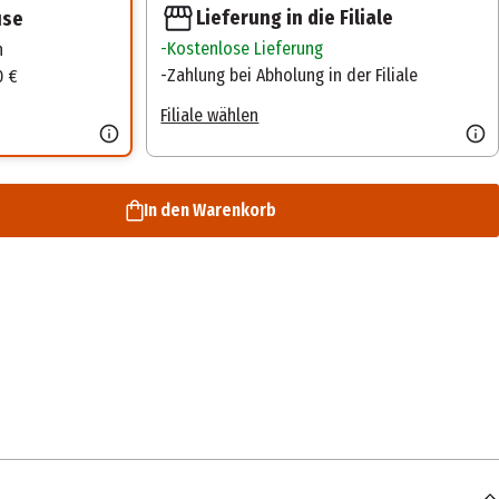
Lieferung in die Filiale
use
Kostenlose Lieferung
n
Zahlung bei Abholung in der Filiale
0 €
Filiale wählen
In den Warenkorb