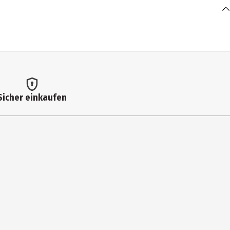
Sicher einkaufen