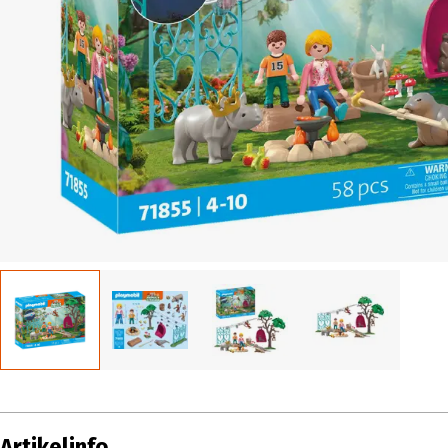
Artikelinfo