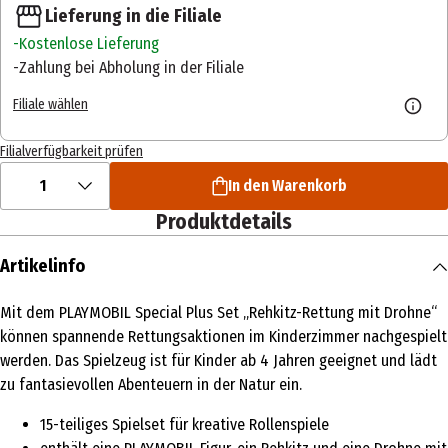
Lieferung in die Filiale
Kostenlose Lieferung
Zahlung bei Abholung in der Filiale
Filiale wählen
Filialverfügbarkeit prüfen
1
In den Warenkorb
Produktdetails
Artikelinfo
Mit dem PLAYMOBIL Special Plus Set „Rehkitz-Rettung mit Drohne“
können spannende Rettungsaktionen im Kinderzimmer nachgespielt
werden. Das Spielzeug ist für Kinder ab 4 Jahren geeignet und lädt
zu fantasievollen Abenteuern in der Natur ein.
15-teiliges Spielset für kreative Rollenspiele