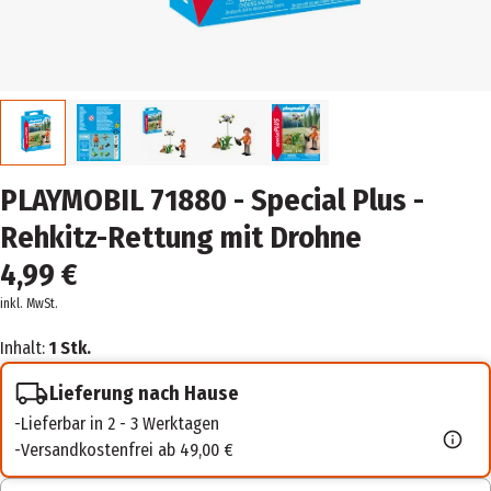
PLAYMOBIL 71880 - Special Plus -
Rehkitz-Rettung mit Drohne
4,99 €
inkl. MwSt.
Inhalt:
1 Stk.
Lieferung nach Hause
Lieferbar in 2 - 3 Werktagen
Versandkostenfrei ab 49,00 €