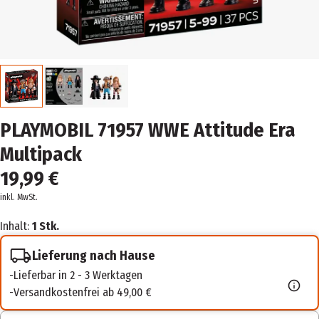
PLAYMOBIL 71957 WWE Attitude Era
Multipack
19,99 €
inkl. MwSt.
Inhalt:
1 Stk.
Lieferung nach Hause
Lieferbar in 2 - 3 Werktagen
Versandkostenfrei ab 49,00 €