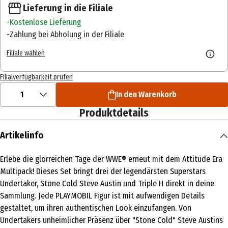
Lieferung in die Filiale
Kostenlose Lieferung
Zahlung bei Abholung in der Filiale
Filiale wählen
Filialverfügbarkeit prüfen
1
In den Warenkorb
Produktdetails
Artikelinfo
Erlebe die glorreichen Tage der WWE® erneut mit dem Attitude Era
Multipack! Dieses Set bringt drei der legendärsten Superstars
Undertaker, Stone Cold Steve Austin und Triple H direkt in deine
Sammlung. Jede PLAYMOBIL Figur ist mit aufwendigen Details
gestaltet, um ihren authentischen Look einzufangen. Von
Undertakers unheimlicher Präsenz über "Stone Cold" Steve Austins