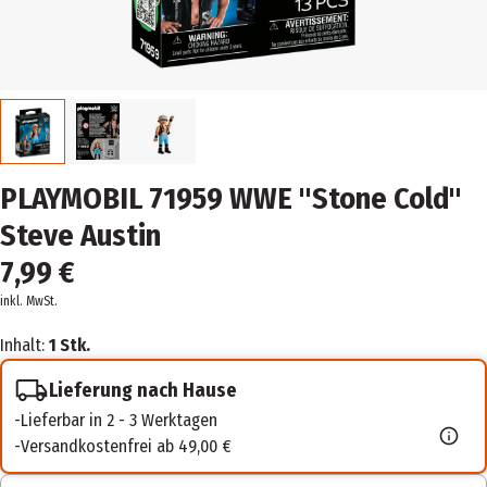
PLAYMOBIL 71959 WWE "Stone Cold"
Steve Austin
7,99 €
inkl. MwSt.
Inhalt:
1 Stk.
Lieferung nach Hause
Lieferbar in 2 - 3 Werktagen
Versandkostenfrei ab 49,00 €