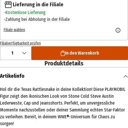
Lieferung in die Filiale
Kostenlose Lieferung
Zahlung bei Abholung in der Filiale
Filiale wählen
Filialverfügbarkeit prüfen
1
In den Warenkorb
Produktdetails
Artikelinfo
Hol dir die Texas Rattlesnake in deine Kollektion! Diese PLAYMOBIL
Figur zeigt den ikonischen Look von Stone Cold Steve Austin
Lederweste, Cap und Jeansshorts. Perfekt, um unvergessliche
Momente nachzustellen oder deiner Sammlung echten Star-Faktor
zu verleihen. Bereit, in deinem WWE®-Universum für Chaos zu
sorgen!