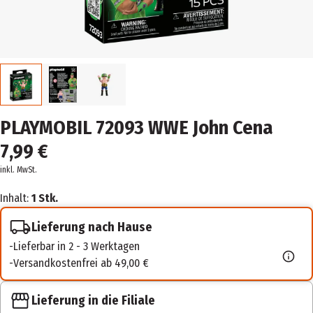
PLAYMOBIL 72093 WWE John Cena
7,99 €
inkl. MwSt.
Inhalt:
1 Stk.
Lieferung nach Hause
Lieferbar in 2 - 3 Werktagen
Versandkostenfrei ab 49,00 €
Lieferung in die Filiale