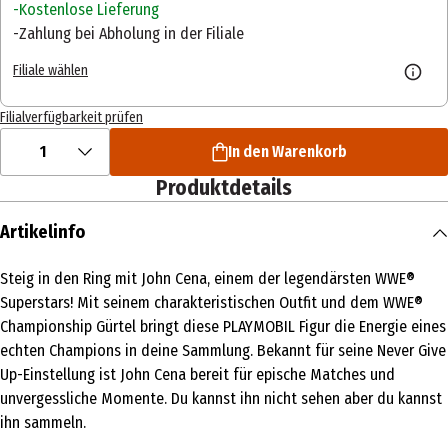
Kostenlose Lieferung
Zahlung bei Abholung in der Filiale
Filiale wählen
Filialverfügbarkeit prüfen
1
In den Warenkorb
Produktdetails
Artikelinfo
Steig in den Ring mit John Cena, einem der legendärsten WWE®
Superstars! Mit seinem charakteristischen Outfit und dem WWE®
Championship Gürtel bringt diese PLAYMOBIL Figur die Energie eines
echten Champions in deine Sammlung. Bekannt für seine Never Give
Up-Einstellung ist John Cena bereit für epische Matches und
unvergessliche Momente. Du kannst ihn nicht sehen aber du kannst
ihn sammeln.