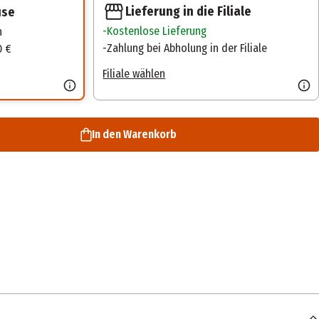
Lieferung in die Filiale
use
Kostenlose Lieferung
n
Zahlung bei Abholung in der Filiale
0 €
Filiale wählen
In den Warenkorb