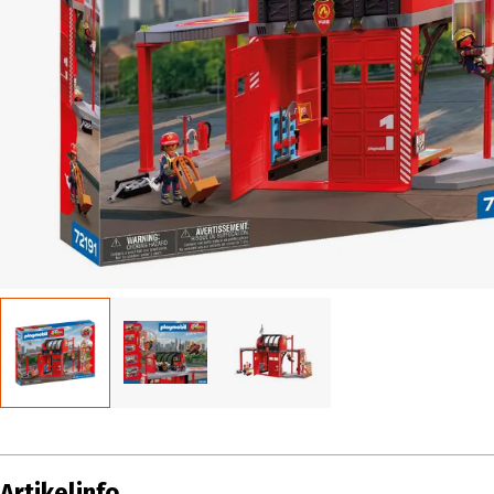
Artikelinfo