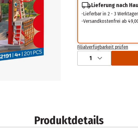
Lieferung nach Ha
Lieferbar in 2 - 3 Werktage
Versandkostenfrei ab 49,0
Filialverfügbarkeit prüfen
1
Produktdetails