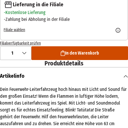
Lieferung in die Filiale
Kostenlose Lieferung
Zahlung bei Abholung in der Filiale
Filiale wählen
Filialverfügbarkeit prüfen
1
In den Warenkorb
Produktdetails
Artikelinfo
Dein Feuerwehr-Leiterfahrzeug hoch hinaus mit Licht und Sound für
den großen Einsatz! Wenn die Flammen in luftiger Höhe lodern,
kommt das Leiterfahrzeug ins Spiel. Mit Licht- und Soundmodul
sorgt es für echtes Einsatzfeeling. Blink! Tatütata! Die Straße
gehört der Feuerwehr. Hilf den Feuerwehrleuten, die Leiter
auszufahren und zu drehen. Sie erreicht eine Höhe von 63 cm