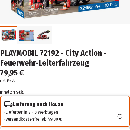
PLAYMOBIL 72192 - City Action -
Feuerwehr-Leiterfahrzeug
79,95 €
inkl. MwSt.
Inhalt:
1 Stk.
Lieferung nach Hause
Lieferbar in 2 - 3 Werktagen
Versandkostenfrei ab 49,00 €