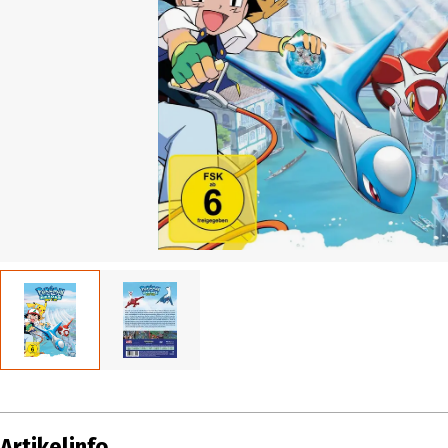
Artikelinfo