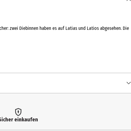
ucher: zwei Diebinnen haben es auf Latias und Latios abgesehen. Die
Sicher einkaufen