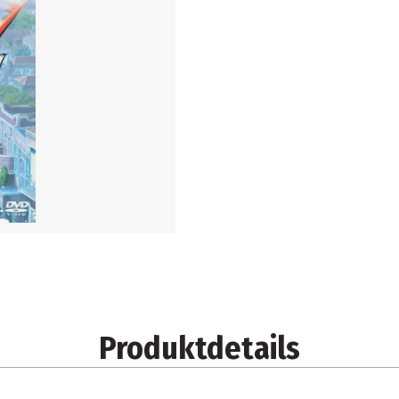
Produktdetails