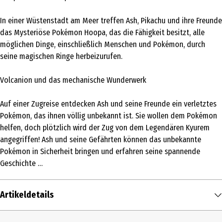
In einer Wüstenstadt am Meer treffen Ash, Pikachu und ihre Freunde
das Mysteriöse Pokémon Hoopa, das die Fähigkeit besitzt, alle
möglichen Dinge, einschließlich Menschen und Pokémon, durch
seine magischen Ringe herbeizurufen.
Volcanion und das mechanische Wunderwerk
Auf einer Zugreise entdecken Ash und seine Freunde ein verletztes
Pokémon, das ihnen völlig unbekannt ist. Sie wollen dem Pokémon
helfen, doch plötzlich wird der Zug von dem Legendären Kyurem
angegriffen! Ash und seine Gefährten können das unbekannte
Pokémon in Sicherheit bringen und erfahren seine spannende
Geschichte …
Artikeldetails
Inhalt