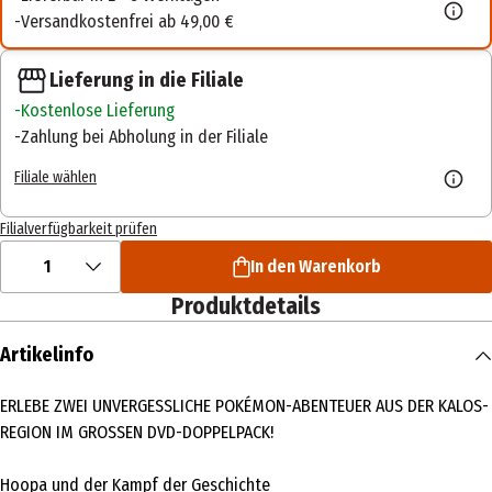
Versandkostenfrei ab 49,00 €
Lieferung in die Filiale
Kostenlose Lieferung
Zahlung bei Abholung in der Filiale
Filiale wählen
Filialverfügbarkeit prüfen
1
In den Warenkorb
Produktdetails
Artikelinfo
ERLEBE ZWEI UNVERGESSLICHE POKÉMON-ABENTEUER AUS DER KALOS-
REGION IM GROSSEN DVD-DOPPELPACK!
Hoopa und der Kampf der Geschichte