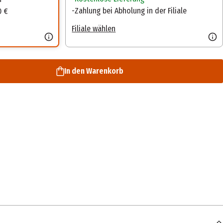
Zahlung bei Abholung in der Filiale
0 €
Filiale wählen
In den Warenkorb