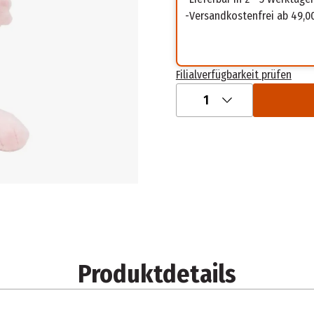
Versandkostenfrei ab 49,0
Filialverfügbarkeit prüfen
1
Produktdetails