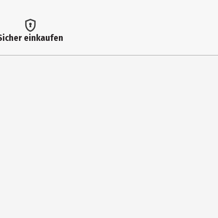
Sicher einkaufen