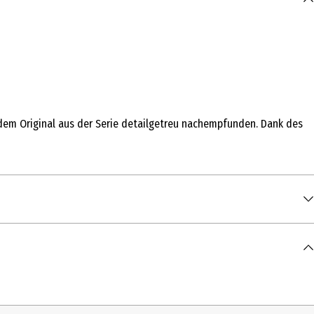
dem Original aus der Serie detailgetreu nachempfunden. Dank des