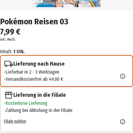
Pokémon Reisen 03
7,99 €
inkl. MwSt.
Inhalt:
1 Stk.
Lieferung nach Hause
Lieferbar in 2 - 3 Werktagen
Versandkostenfrei ab 49,00 €
Lieferung in die Filiale
Kostenlose Lieferung
Zahlung bei Abholung in der Filiale
Filiale wählen