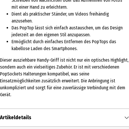
Schreiben von Nachrichten oder das Aufnehmen von Fotos
mit einer Hand zu erleichtern.
Dient als praktischer Ständer, um Videos freihändig
anzusehen.
Das PopTop lässt sich einfach austauschen, um das Design
jederzeit an den eigenen Stil anzupassen.
Ermöglicht durch einfaches Entfernen des PopTops das
kabellose Laden des Smartphones.
Dieser ausziehbare Handy-Griff ist nicht nur ein optisches Highlight,
sondern auch ein vielseitiges Zubehör. Er ist mit verschiedenen
PopSockets Halterungen kompatibel, was seine
Einsatzmöglichkeiten zusätzlich erweitert. Die Anbringung ist
unkompliziert und sorgt für eine zuverlässige Verbindung mit dem
Gerät.
Artikeldetails