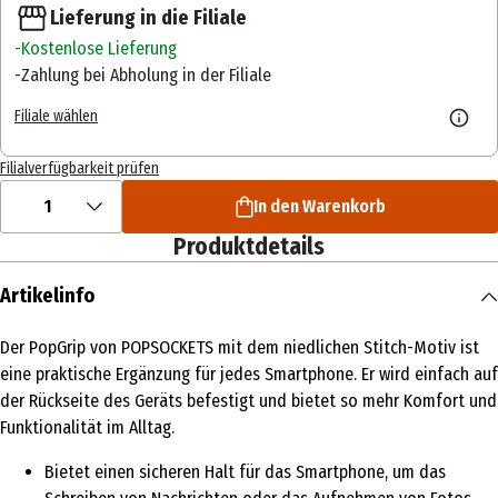
Lieferung in die Filiale
Kostenlose Lieferung
Zahlung bei Abholung in der Filiale
Filiale wählen
Filialverfügbarkeit prüfen
1
In den Warenkorb
Produktdetails
Artikelinfo
Der PopGrip von POPSOCKETS mit dem niedlichen Stitch-Motiv ist
eine praktische Ergänzung für jedes Smartphone. Er wird einfach auf
der Rückseite des Geräts befestigt und bietet so mehr Komfort und
Funktionalität im Alltag.
Bietet einen sicheren Halt für das Smartphone, um das