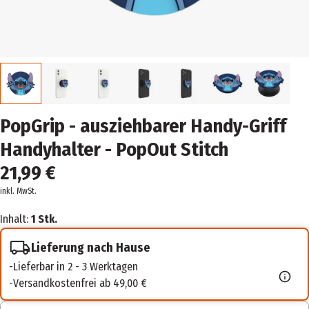
PopGrip - ausziehbarer Handy-Griff
Handyhalter - PopOut Stitch
21,99 €
inkl. MwSt.
Inhalt:
1 Stk.
Lieferung nach Hause
Lieferbar in 2 - 3 Werktagen
Versandkostenfrei ab 49,00 €