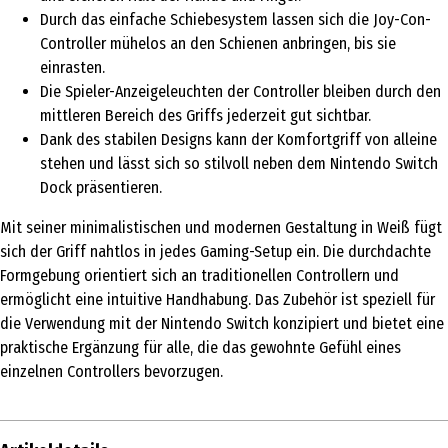
Durch das einfache Schiebesystem lassen sich die Joy-Con-
Controller mühelos an den Schienen anbringen, bis sie
einrasten.
Die Spieler-Anzeigeleuchten der Controller bleiben durch den
mittleren Bereich des Griffs jederzeit gut sichtbar.
Dank des stabilen Designs kann der Komfortgriff von alleine
stehen und lässt sich so stilvoll neben dem Nintendo Switch
Dock präsentieren.
Mit seiner minimalistischen und modernen Gestaltung in Weiß fügt
sich der Griff nahtlos in jedes Gaming-Setup ein. Die durchdachte
Formgebung orientiert sich an traditionellen Controllern und
ermöglicht eine intuitive Handhabung. Das Zubehör ist speziell für
die Verwendung mit der Nintendo Switch konzipiert und bietet eine
praktische Ergänzung für alle, die das gewohnte Gefühl eines
einzelnen Controllers bevorzugen.