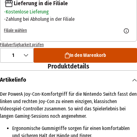
Lieferung in die Filiale
Kostenlose Lieferung
Zahlung bei Abholung in der Filiale
Filiale wählen
Filialverfügbarkeit prüfen
1
In den Warenkorb
Produktdetails
Artikelinfo
Der PowerA Joy-Con-Komfortgriff für die Nintendo Switch fasst den
linken und rechten Joy-Con zu einem einzigen, klassischen
Videospiel-Controller zusammen. So wird das Spielerlebnis bei
langen Gaming-Sessions noch angenehmer.
Ergonomische Gummigriffe sorgen für einen komfortablen
und sicheren Halt der Hände und Finger.