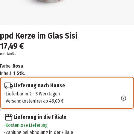
ppd Kerze im Glas Sisi
17,49 €
inkl. MwSt.
Farbe:
Rosa
Inhalt:
1 Stk.
Lieferung nach Hause
Lieferbar in 2 - 3 Werktagen
Versandkostenfrei ab 49,00 €
Lieferung in die Filiale
Kostenlose Lieferung
Zahlung bei Abholung in der Filiale