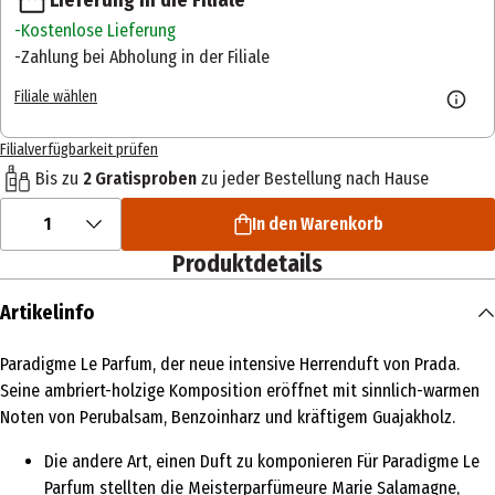
Kostenlose Lieferung
Zahlung bei Abholung in der Filiale
Filiale wählen
Filialverfügbarkeit prüfen
Bis zu
2 Gratisproben
zu jeder Bestellung nach Hause
1
In den Warenkorb
Produktdetails
Artikelinfo
Paradigme Le Parfum, der neue intensive Herrenduft von Prada.
Seine ambriert-holzige Komposition eröffnet mit sinnlich-warmen
Noten von Perubalsam, Benzoinharz und kräftigem Guajakholz.
Die andere Art, einen Duft zu komponieren Für Paradigme Le
Parfum stellten die Meisterparfümeure Marie Salamagne,