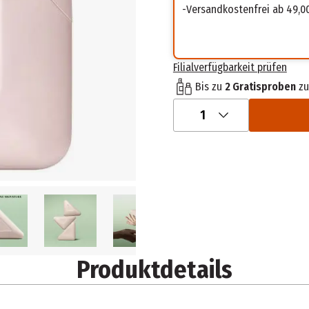
Versandkostenfrei ab 49,0
Filialverfügbarkeit prüfen
Bis zu
2 Gratisproben
zu
1
Produktdetails