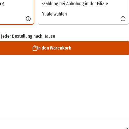
Zahlung bei Abholung in der Filiale
0 €
Filiale wählen
 jeder Bestellung nach Hause
In den Warenkorb