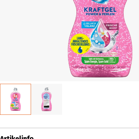
Artikelinfo