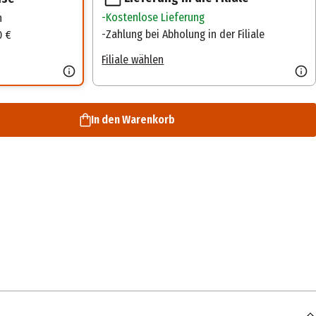
Kostenlose Lieferung
n
Zahlung bei Abholung in der Filiale
0 €
Filiale wählen
In den Warenkorb