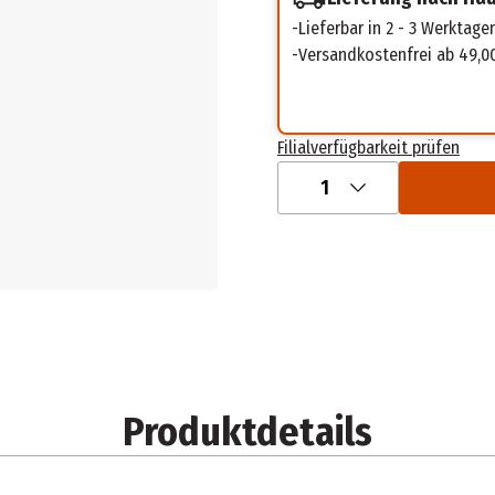
Lieferbar in 2 - 3 Werktage
Versandkostenfrei ab 49,0
Filialverfügbarkeit prüfen
1
Produktdetails