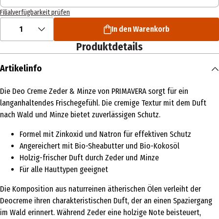
Filialverfügbarkeit prüfen
1
In den Warenkorb
Produktdetails
Artikelinfo
Die Deo Creme Zeder & Minze von PRIMAVERA sorgt für ein
langanhaltendes Frischegefühl. Die cremige Textur mit dem Duft
nach Wald und Minze bietet zuverlässigen Schutz.
Formel mit Zinkoxid und Natron für effektiven Schutz
Angereichert mit Bio-Sheabutter und Bio-Kokosöl
Holzig-frischer Duft durch Zeder und Minze
Für alle Hauttypen geeignet
Die Komposition aus naturreinen ätherischen Ölen verleiht der
Deocreme ihren charakteristischen Duft, der an einen Spaziergang
im Wald erinnert. Während Zeder eine holzige Note beisteuert,