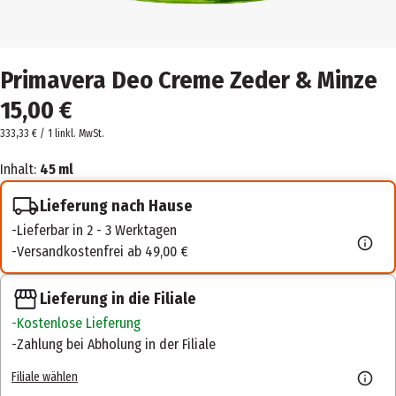
Primavera Deo Creme Zeder & Minze
15,00 €
333,33 € / 1 l
inkl. MwSt.
Inhalt:
45 ml
Lieferung nach Hause
Lieferbar in 2 - 3 Werktagen
Versandkostenfrei ab 49,00 €
Lieferung in die Filiale
Kostenlose Lieferung
Zahlung bei Abholung in der Filiale
Filiale wählen