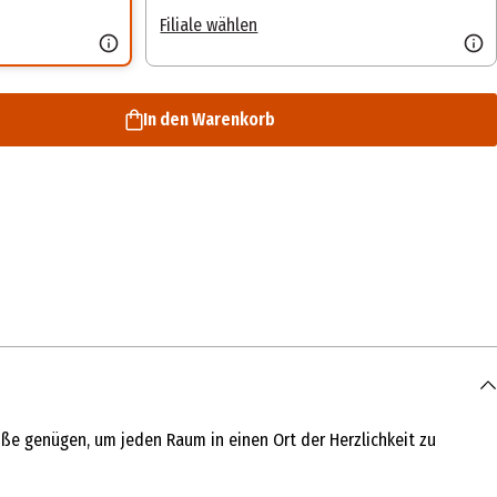
Filiale wählen
In den Warenkorb
e genügen, um jeden Raum in einen Ort der Herzlichkeit zu