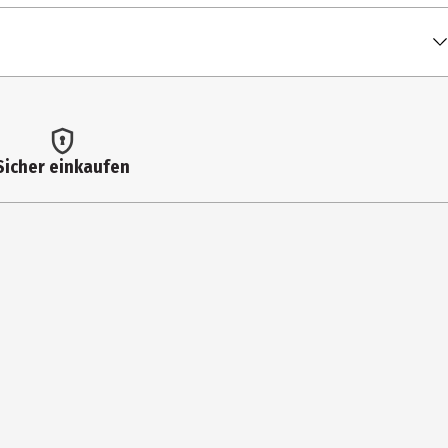
Sicher einkaufen