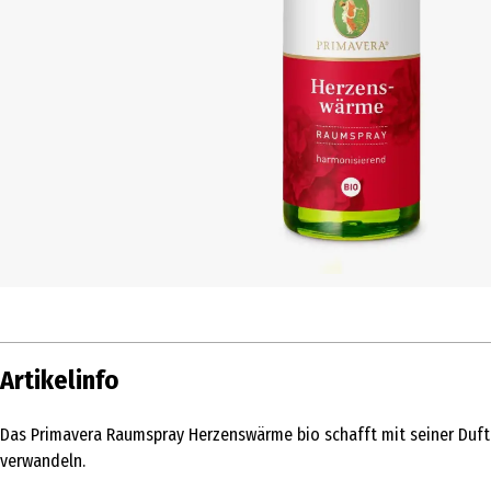
Artikelinfo
Das Primavera Raumspray Herzenswärme bio schafft mit seiner Duft
verwandeln.