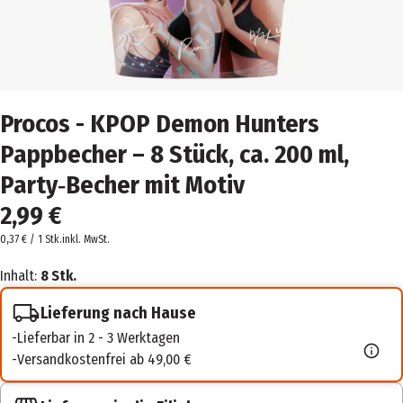
Procos - KPOP Demon Hunters
Pappbecher – 8 Stück, ca. 200 ml,
Party‑Becher mit Motiv
2,99 €
0,37 € / 1 Stk.
inkl. MwSt.
Inhalt:
8 Stk.
Lieferung nach Hause
Lieferbar in 2 - 3 Werktagen
Versandkostenfrei ab 49,00 €