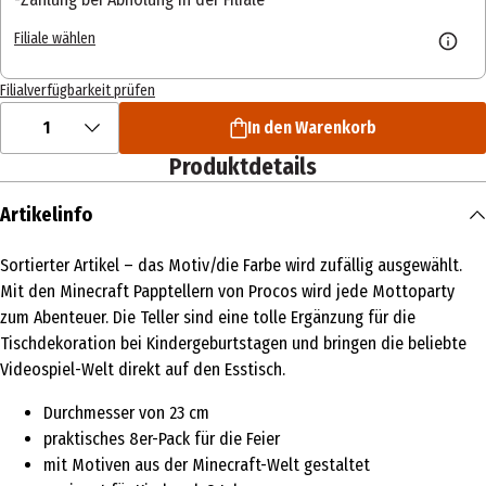
Filiale wählen
Filialverfügbarkeit prüfen
1
In den Warenkorb
Produktdetails
Artikelinfo
Sortierter Artikel – das Motiv/die Farbe wird zufällig ausgewählt.
Mit den Minecraft Papptellern von Procos wird jede Mottoparty
zum Abenteuer. Die Teller sind eine tolle Ergänzung für die
Tischdekoration bei Kindergeburtstagen und bringen die beliebte
Videospiel-Welt direkt auf den Esstisch.
Durchmesser von 23 cm
praktisches 8er-Pack für die Feier
mit Motiven aus der Minecraft-Welt gestaltet