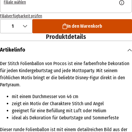
Filiale wählen
Filialverfügbarkeit prüfen
1
In den Warenkorb
Produktdetails
Artikelinfo
Der Stitch Folienballon von Procos ist eine farbenfrohe Dekoration
für jeden Kindergeburtstag und jede Mottoparty. Mit seinem
fröhlichen Motiv bringt er die beliebte Disney-Figur direkt in den
Partyraum.
mit einem Durchmesser von 46 cm
zeigt ein Motiv der Charaktere Stitch und Angel
geeignet für eine Befüllung mit Luft oder Helium
ideal als Dekoration für Geburtstage und Sommerfeste
Dieser runde Folienballon ist mit einem detailreichen Bild aus der