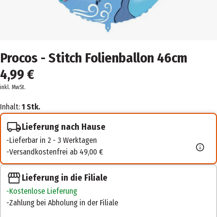
Procos - Stitch Folienballon 46cm
4,99 €
inkl. MwSt.
Inhalt:
1 Stk.
Lieferung nach Hause
Lieferbar in 2 - 3 Werktagen
Versandkostenfrei ab 49,00 €
Lieferung in die Filiale
Kostenlose Lieferung
Zahlung bei Abholung in der Filiale