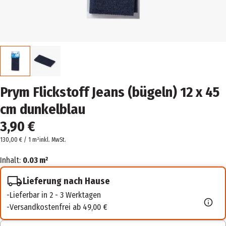
Prym Flickstoff Jeans (bügeln) 12 x 45
cm dunkelblau
3,90 €
130,00 € / 1 m²
inkl. MwSt.
Inhalt:
0.03 m²
Lieferung nach Hause
Lieferbar in 2 - 3 Werktagen
Versandkostenfrei ab 49,00 €