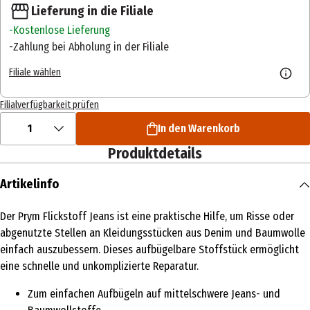
Lieferung in die Filiale
Kostenlose Lieferung
Zahlung bei Abholung in der Filiale
Filiale wählen
Filialverfügbarkeit prüfen
1
In den Warenkorb
Produktdetails
Artikelinfo
Der Prym Flickstoff Jeans ist eine praktische Hilfe, um Risse oder
abgenutzte Stellen an Kleidungsstücken aus Denim und Baumwolle
einfach auszubessern. Dieses aufbügelbare Stoffstück ermöglicht
eine schnelle und unkomplizierte Reparatur.
Zum einfachen Aufbügeln auf mittelschwere Jeans- und