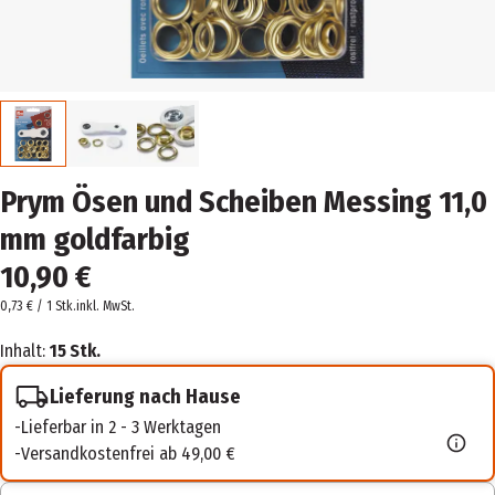
Prym Ösen und Scheiben Messing 11,0
mm goldfarbig
10,90 €
0,73 € / 1 Stk.
inkl. MwSt.
Inhalt:
15 Stk.
Lieferung nach Hause
Lieferbar in 2 - 3 Werktagen
Versandkostenfrei ab 49,00 €