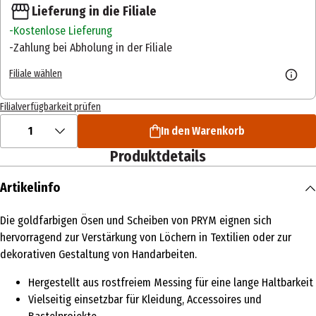
Lieferung in die Filiale
Kostenlose Lieferung
Zahlung bei Abholung in der Filiale
Filiale wählen
Filialverfügbarkeit prüfen
1
In den Warenkorb
Produktdetails
Artikelinfo
Die goldfarbigen Ösen und Scheiben von PRYM eignen sich
hervorragend zur Verstärkung von Löchern in Textilien oder zur
dekorativen Gestaltung von Handarbeiten.
Hergestellt aus rostfreiem Messing für eine lange Haltbarkeit
Vielseitig einsetzbar für Kleidung, Accessoires und