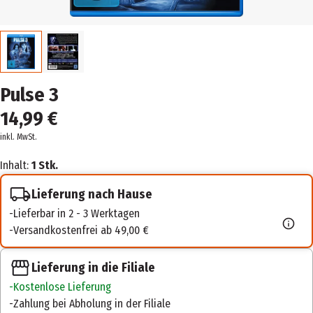
Pulse 3
14,99 €
inkl. MwSt.
Inhalt:
1 Stk.
Lieferung nach Hause
Lieferbar in 2 - 3 Werktagen
Versandkostenfrei ab 49,00 €
Lieferung in die Filiale
Kostenlose Lieferung
Zahlung bei Abholung in der Filiale