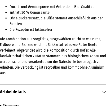
Frucht- und Gemüsepüree mit Getreide in Bio-Qualität
Enthält 30 % Gemüseanteil
Ohne Zuckerzusatz, die Süße stammt ausschließlich aus den
Zutaten
Die Rezeptur ist laktosefrei
Die Kombination aus sorgfältig ausgewählten Früchten wie Birne,
Erdbeere und Banane wird mit Süßkartoffel sowie Roter Beete
verfeinert. Abgerundet wird die Komposition durch Hafer. Alle
landwirtschaftlichen Zutaten stammen aus biologischem Anbau und
werden schonend verarbeitet, um die Nährstoffe bestmöglich zu
erhalten. Die Verpackung ist recycelbar und kommt ohne Aluminium
aus.
Artikeldetails
Inhalt