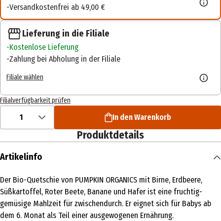
Versandkostenfrei ab 49,00 €
Lieferung in die Filiale
Kostenlose Lieferung
Zahlung bei Abholung in der Filiale
Filiale wählen
Filialverfügbarkeit prüfen
1
In den Warenkorb
Produktdetails
Artikelinfo
Der Bio-Quetschie von PUMPKIN ORGANICS mit Birne, Erdbeere,
Süßkartoffel, Roter Beete, Banane und Hafer ist eine fruchtig-
gemüsige Mahlzeit für zwischendurch. Er eignet sich für Babys ab
dem 6. Monat als Teil einer ausgewogenen Ernährung.