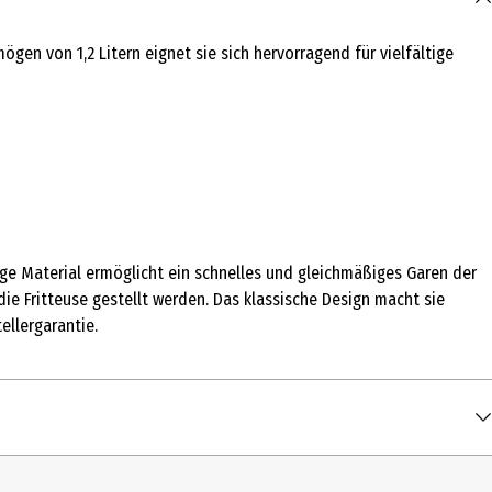
ögen von 1,2 Litern eignet sie sich hervorragend für vielfältige
ige Material ermöglicht ein schnelles und gleichmäßiges Garen der
e Fritteuse gestellt werden. Das klassische Design macht sie
ellergarantie.