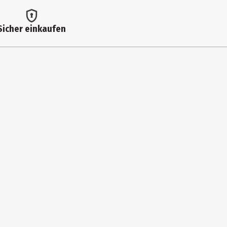
Sicher einkaufen