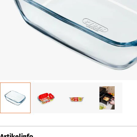
Artikelinfo