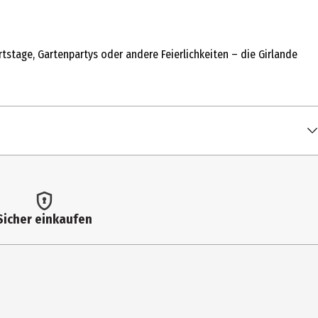
stage, Gartenpartys oder andere Feierlichkeiten – die Girlande
Sicher einkaufen