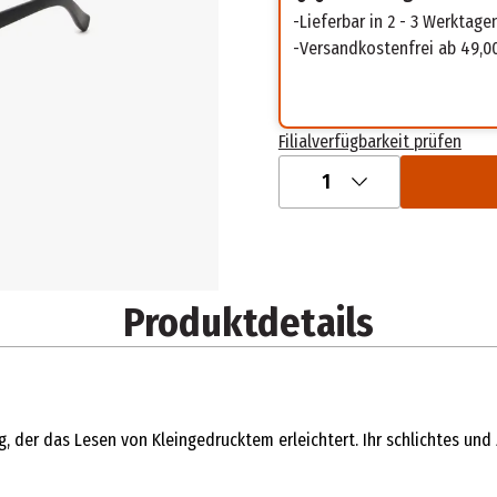
Lieferbar in 2 - 3 Werktage
Versandkostenfrei ab 49,0
Filialverfügbarkeit prüfen
1
Produktdetails
tag, der das Lesen von Kleingedrucktem erleichtert. Ihr schlichtes 