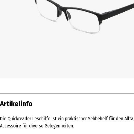
Artikelinfo
Die Quickreader Lesehilfe ist ein praktischer Sehbehelf für den All
Accessoire für diverse Gelegenheiten.