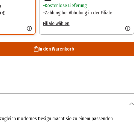
Kostenlose Lieferung
n
Zahlung bei Abholung in der Filiale
0 €
Filiale wählen
In den Warenkorb
und zugleich modernes Design macht sie zu einem passenden