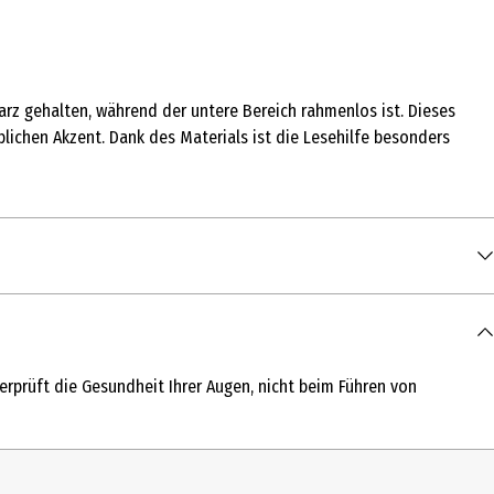
warz gehalten, während der untere Bereich rahmenlos ist. Dieses
rblichen Akzent. Dank des Materials ist die Lesehilfe besonders
prüft die Gesundheit Ihrer Augen, nicht beim Führen von