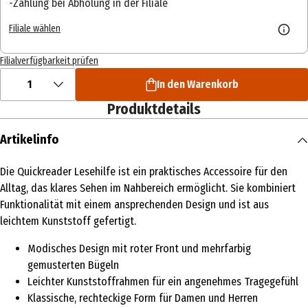
Zahlung bei Abholung in der Filiale
Filiale wählen
Filialverfügbarkeit prüfen
1
In den Warenkorb
Produktdetails
Artikelinfo
Die Quickreader Lesehilfe ist ein praktisches Accessoire für den
Alltag, das klares Sehen im Nahbereich ermöglicht. Sie kombiniert
Funktionalität mit einem ansprechenden Design und ist aus
leichtem Kunststoff gefertigt.
Modisches Design mit roter Front und mehrfarbig
gemusterten Bügeln
Leichter Kunststoffrahmen für ein angenehmes Tragegefühl
Klassische, rechteckige Form für Damen und Herren