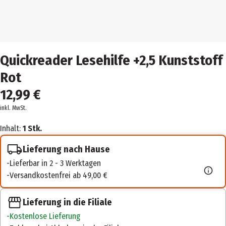
Quickreader Lesehilfe +2,5 Kunststoff
Rot
12,99 €
inkl. MwSt.
Inhalt:
1 Stk.
Lieferung nach Hause
Lieferbar in 2 - 3 Werktagen
Versandkostenfrei ab 49,00 €
Lieferung in die Filiale
Kostenlose Lieferung