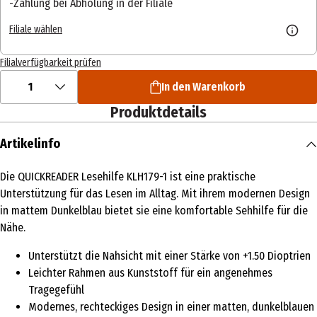
Zahlung bei Abholung in der Filiale
Filiale wählen
Filialverfügbarkeit prüfen
1
In den Warenkorb
Produktdetails
Artikelinfo
Die QUICKREADER Lesehilfe KLH179-1 ist eine praktische
Unterstützung für das Lesen im Alltag. Mit ihrem modernen Design
in mattem Dunkelblau bietet sie eine komfortable Sehhilfe für die
Nähe.
Unterstützt die Nahsicht mit einer Stärke von +1.50 Dioptrien
Leichter Rahmen aus Kunststoff für ein angenehmes
Tragegefühl
Modernes, rechteckiges Design in einer matten, dunkelblauen