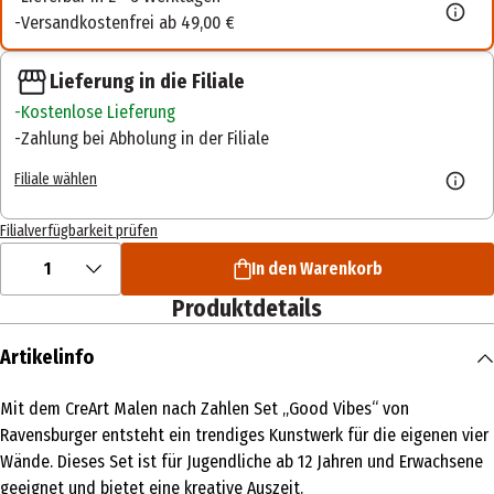
Versandkostenfrei ab 49,00 €
Lieferung in die Filiale
Kostenlose Lieferung
Zahlung bei Abholung in der Filiale
Filiale wählen
Filialverfügbarkeit prüfen
1
In den Warenkorb
Produktdetails
Artikelinfo
Mit dem CreArt Malen nach Zahlen Set „Good Vibes“ von
Ravensburger entsteht ein trendiges Kunstwerk für die eigenen vier
Wände. Dieses Set ist für Jugendliche ab 12 Jahren und Erwachsene
geeignet und bietet eine kreative Auszeit.