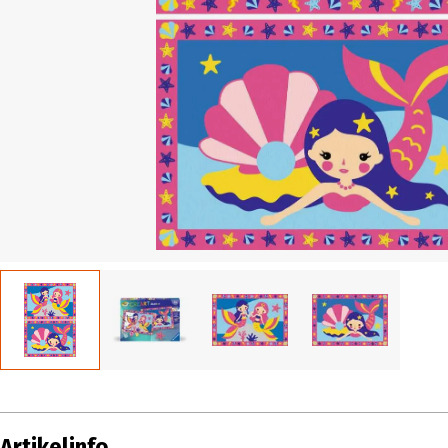
Artikelinfo