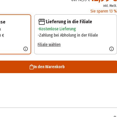
inkl. MwSt.
Sie sparen 13 %
Lieferung in die Filiale
use
Kostenlose Lieferung
n
Zahlung bei Abholung in der Filiale
0 €
Filiale wählen
In den Warenkorb