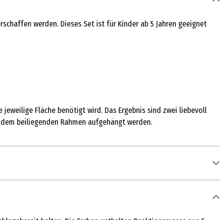
chaffen werden. Dieses Set ist für Kinder ab 5 Jahren geeignet
 jeweilige Fläche benötigt wird. Das Ergebnis sind zwei liebevoll
it dem beiliegenden Rahmen aufgehängt werden.