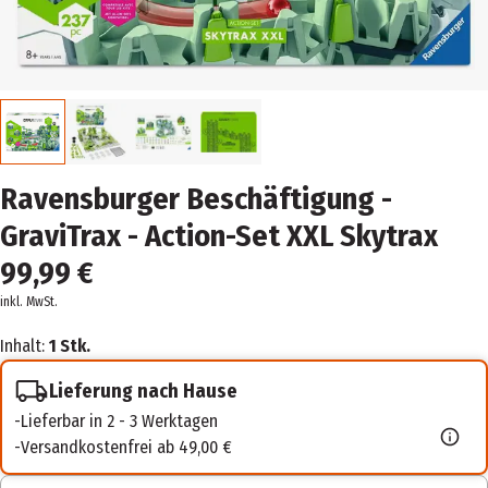
Ravensburger Beschäftigung -
GraviTrax - Action-Set XXL Skytrax
99,99 €
inkl. MwSt.
Inhalt:
1 Stk.
Lieferung nach Hause
Lieferbar in 2 - 3 Werktagen
Versandkostenfrei ab 49,00 €