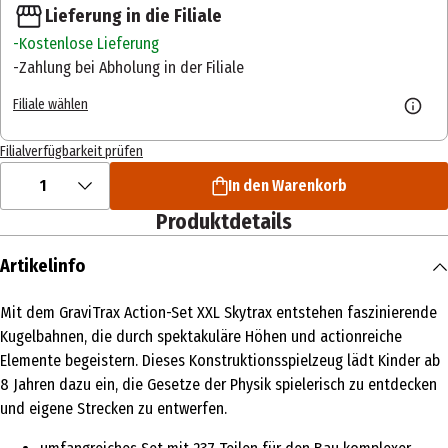
Lieferung in die Filiale
Kostenlose Lieferung
Zahlung bei Abholung in der Filiale
Filiale wählen
Filialverfügbarkeit prüfen
1
In den Warenkorb
Produktdetails
Artikelinfo
Mit dem GraviTrax Action-Set XXL Skytrax entstehen faszinierende
Kugelbahnen, die durch spektakuläre Höhen und actionreiche
Elemente begeistern. Dieses Konstruktionsspielzeug lädt Kinder ab
8 Jahren dazu ein, die Gesetze der Physik spielerisch zu entdecken
und eigene Strecken zu entwerfen.