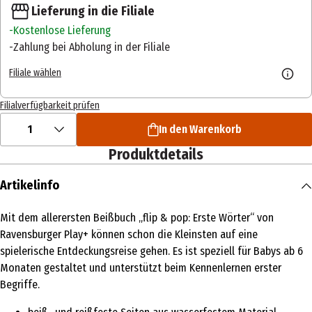
Lieferung in die Filiale
Kostenlose Lieferung
Zahlung bei Abholung in der Filiale
Filiale wählen
Filialverfügbarkeit prüfen
1
In den Warenkorb
Produktdetails
Artikelinfo
Mit dem allerersten Beißbuch „flip & pop: Erste Wörter“ von
Ravensburger Play+ können schon die Kleinsten auf eine
spielerische Entdeckungsreise gehen. Es ist speziell für Babys ab 6
Monaten gestaltet und unterstützt beim Kennenlernen erster
Begriffe.