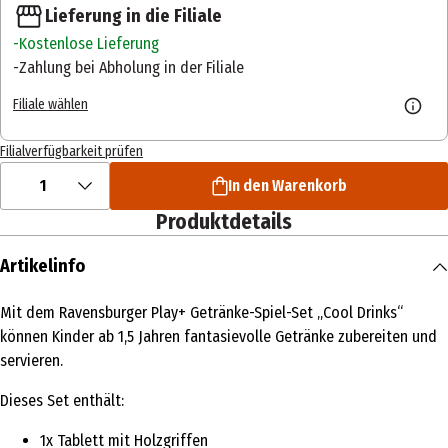
Lieferung in die Filiale
Kostenlose Lieferung
Zahlung bei Abholung in der Filiale
Filiale wählen
Filialverfügbarkeit prüfen
1
In den Warenkorb
Produktdetails
Artikelinfo
Mit dem Ravensburger Play+ Getränke-Spiel-Set „Cool Drinks“
können Kinder ab 1,5 Jahren fantasievolle Getränke zubereiten und
servieren.
Dieses Set enthält:
1x Tablett mit Holzgriffen