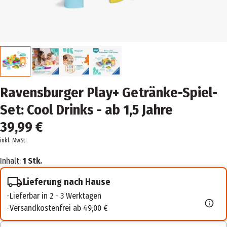
Ravensburger Play+ Getränke-Spiel-
Set: Cool Drinks - ab 1,5 Jahre
39,99 €
inkl. MwSt.
Inhalt:
1 Stk.
Lieferung nach Hause
Lieferbar in 2 - 3 Werktagen
Versandkostenfrei ab 49,00 €