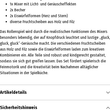
1x Mixer mit Licht- und Geräuscheffekten
2x Becher
2x Eiswürfelformen (Herz und Stern)
diverse Fruchtscheiben aus Holz und Filz
Das Rollenspiel wird durch die realistischen Funktionen des Mixers
besonders lebendig, der auf Knopfdruck leuchtet und lustige „gluck,
gluck, gluck“-Geräusche macht. Die verschiedenen Fruchtscheiben
aus Holz und Filz sowie die Eiswürfelformen laden zum kreativen
Kombinieren ein. Alle Teile sind robust und kindgerecht gestaltet,
sodass sie sich gut greifen lassen. Das Set fördert spielerisch die
Feinmotorik und die Kreativität beim Nachahmen alltäglicher
Situationen in der Spielküche.
Artikeldetails
Inhalt
Sicherheitshinweis