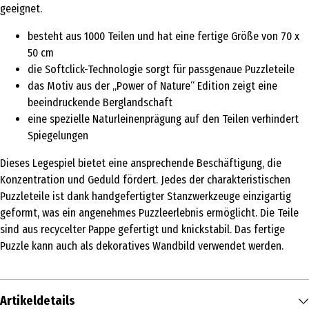
geeignet.
besteht aus 1000 Teilen und hat eine fertige Größe von 70 x
50 cm
die Softclick-Technologie sorgt für passgenaue Puzzleteile
das Motiv aus der „Power of Nature“ Edition zeigt eine
beeindruckende Berglandschaft
eine spezielle Naturleinenprägung auf den Teilen verhindert
Spiegelungen
Dieses Legespiel bietet eine ansprechende Beschäftigung, die
Konzentration und Geduld fördert. Jedes der charakteristischen
Puzzleteile ist dank handgefertigter Stanzwerkzeuge einzigartig
geformt, was ein angenehmes Puzzleerlebnis ermöglicht. Die Teile
sind aus recycelter Pappe gefertigt und knickstabil. Das fertige
Puzzle kann auch als dekoratives Wandbild verwendet werden.
Artikeldetails