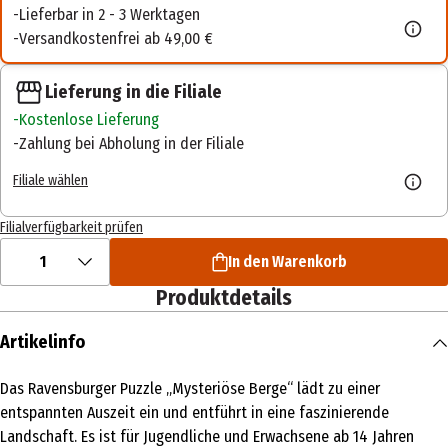
Lieferbar in 2 - 3 Werktagen
Versandkostenfrei ab 49,00 €
Lieferung in die Filiale
Kostenlose Lieferung
Zahlung bei Abholung in der Filiale
Filiale wählen
Filialverfügbarkeit prüfen
1
In den Warenkorb
Produktdetails
Artikelinfo
Das Ravensburger Puzzle „Mysteriöse Berge“ lädt zu einer
entspannten Auszeit ein und entführt in eine faszinierende
Landschaft. Es ist für Jugendliche und Erwachsene ab 14 Jahren