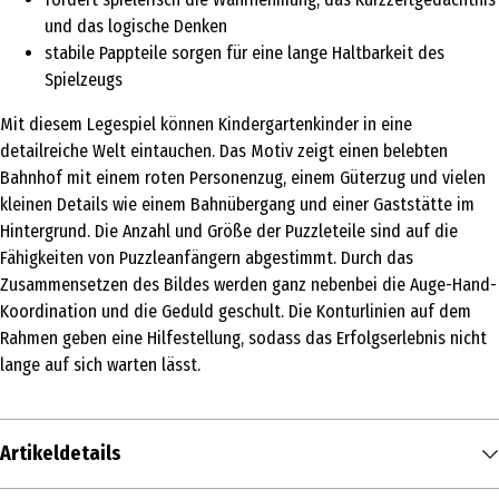
und das logische Denken
stabile Pappteile sorgen für eine lange Haltbarkeit des
Spielzeugs
Mit diesem Legespiel können Kindergartenkinder in eine
detailreiche Welt eintauchen. Das Motiv zeigt einen belebten
Bahnhof mit einem roten Personenzug, einem Güterzug und vielen
kleinen Details wie einem Bahnübergang und einer Gaststätte im
Hintergrund. Die Anzahl und Größe der Puzzleteile sind auf die
Fähigkeiten von Puzzleanfängern abgestimmt. Durch das
Zusammensetzen des Bildes werden ganz nebenbei die Auge-Hand-
Koordination und die Geduld geschult. Die Konturlinien auf dem
Rahmen geben eine Hilfestellung, sodass das Erfolgserlebnis nicht
lange auf sich warten lässt.
Artikeldetails