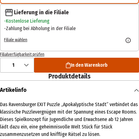
Lieferung in die Filiale
Kostenlose Lieferung
Zahlung bei Abholung in der Filiale
Filiale wählen
Filialverfügbarkeit prüfen
1
In den Warenkorb
Produktdetails
Artikelinfo
Das Ravensburger EXIT Puzzle „Apokalyptische Stadt“ verbindet das
klassische Puzzlevergnügen mit der Spannung eines Escape Rooms.
Dieses Spielkonzept für Jugendliche und Erwachsene ab 12 Jahren
lädt dazu ein, eine geheimnisvolle Welt Stück für Stück
zusammenzusetzen und knifflige Rätsel zu lösen.