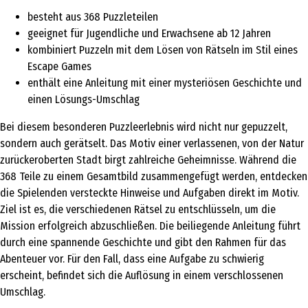
besteht aus 368 Puzzleteilen
geeignet für Jugendliche und Erwachsene ab 12 Jahren
kombiniert Puzzeln mit dem Lösen von Rätseln im Stil eines
Escape Games
enthält eine Anleitung mit einer mysteriösen Geschichte und
einen Lösungs-Umschlag
Bei diesem besonderen Puzzleerlebnis wird nicht nur gepuzzelt,
sondern auch gerätselt. Das Motiv einer verlassenen, von der Natur
zurückeroberten Stadt birgt zahlreiche Geheimnisse. Während die
368 Teile zu einem Gesamtbild zusammengefügt werden, entdecken
die Spielenden versteckte Hinweise und Aufgaben direkt im Motiv.
Ziel ist es, die verschiedenen Rätsel zu entschlüsseln, um die
Mission erfolgreich abzuschließen. Die beiliegende Anleitung führt
durch eine spannende Geschichte und gibt den Rahmen für das
Abenteuer vor. Für den Fall, dass eine Aufgabe zu schwierig
erscheint, befindet sich die Auflösung in einem verschlossenen
Umschlag.