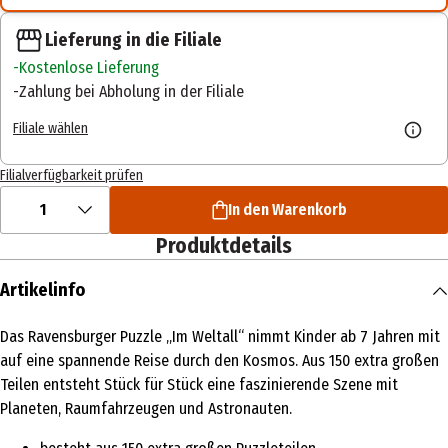
Lieferung in die Filiale
Kostenlose Lieferung
Zahlung bei Abholung in der Filiale
Filiale wählen
Filialverfügbarkeit prüfen
1
In den Warenkorb
Produktdetails
Artikelinfo
Das Ravensburger Puzzle „Im Weltall“ nimmt Kinder ab 7 Jahren mit
auf eine spannende Reise durch den Kosmos. Aus 150 extra großen
Teilen entsteht Stück für Stück eine faszinierende Szene mit
Planeten, Raumfahrzeugen und Astronauten.