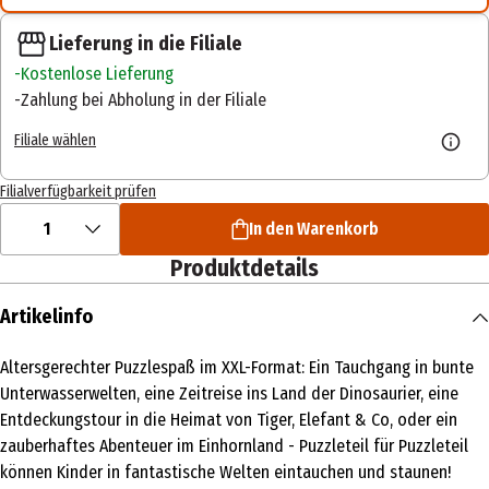
Lieferung in die Filiale
Kostenlose Lieferung
Zahlung bei Abholung in der Filiale
Filiale wählen
Filialverfügbarkeit prüfen
1
In den Warenkorb
Produktdetails
Artikelinfo
Altersgerechter Puzzlespaß im XXL-Format: Ein Tauchgang in bunte
Unterwasserwelten, eine Zeitreise ins Land der Dinosaurier, eine
Entdeckungstour in die Heimat von Tiger, Elefant & Co, oder ein
zauberhaftes Abenteuer im Einhornland - Puzzleteil für Puzzleteil
können Kinder in fantastische Welten eintauchen und staunen!