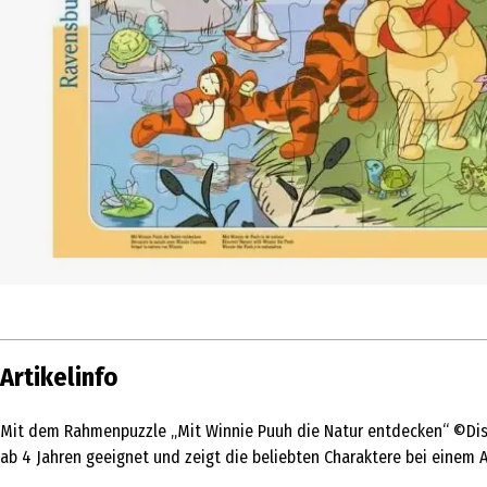
Artikelinfo
Mit dem Rahmenpuzzle „Mit Winnie Puuh die Natur entdecken“ ©Disne
ab 4 Jahren geeignet und zeigt die beliebten Charaktere bei einem Au