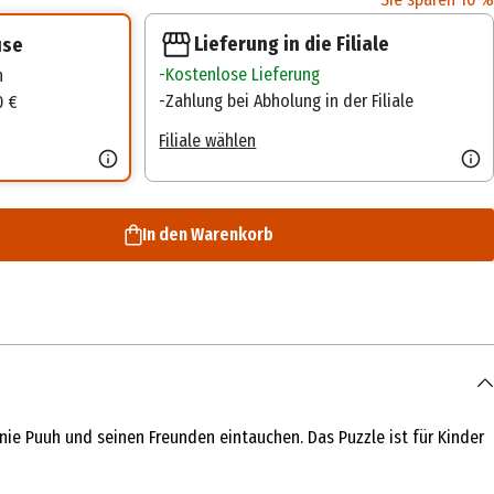
Lieferung in die Filiale
use
Kostenlose Lieferung
n
Zahlung bei Abholung in der Filiale
0 €
Filiale wählen
In den Warenkorb
ie Puuh und seinen Freunden eintauchen. Das Puzzle ist für Kinder