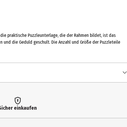
die praktische Puzzleunterlage, die der Rahmen bildet, ist das
 und die Geduld geschult. Die Anzahl und Größe der Puzzleteile
Sicher einkaufen