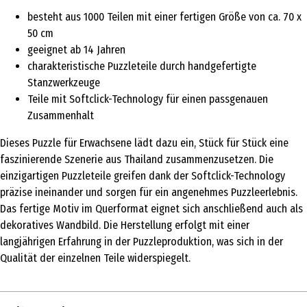
besteht aus 1000 Teilen mit einer fertigen Größe von ca. 70 x
50 cm
geeignet ab 14 Jahren
charakteristische Puzzleteile durch handgefertigte
Stanzwerkzeuge
Teile mit Softclick-Technology für einen passgenauen
Zusammenhalt
Dieses Puzzle für Erwachsene lädt dazu ein, Stück für Stück eine
faszinierende Szenerie aus Thailand zusammenzusetzen. Die
einzigartigen Puzzleteile greifen dank der Softclick-Technology
präzise ineinander und sorgen für ein angenehmes Puzzleerlebnis.
Das fertige Motiv im Querformat eignet sich anschließend auch als
dekoratives Wandbild. Die Herstellung erfolgt mit einer
langjährigen Erfahrung in der Puzzleproduktion, was sich in der
Qualität der einzelnen Teile widerspiegelt.