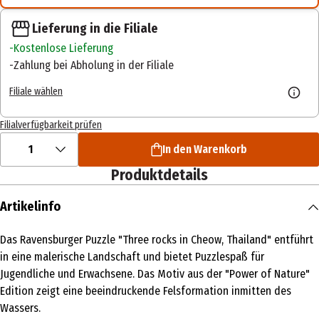
Lieferung in die Filiale
Kostenlose Lieferung
Zahlung bei Abholung in der Filiale
Filiale wählen
Filialverfügbarkeit prüfen
1
In den Warenkorb
Produktdetails
Artikelinfo
Das Ravensburger Puzzle "Three rocks in Cheow, Thailand" entführt
in eine malerische Landschaft und bietet Puzzlespaß für
Jugendliche und Erwachsene. Das Motiv aus der "Power of Nature"
Edition zeigt eine beeindruckende Felsformation inmitten des
Wassers.