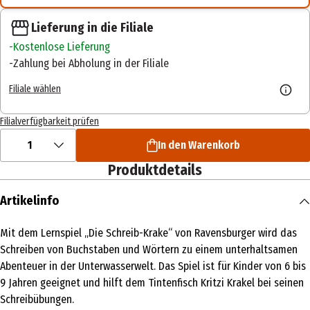
Lieferung in die Filiale
Kostenlose Lieferung
Zahlung bei Abholung in der Filiale
Filiale wählen
Filialverfügbarkeit prüfen
1
In den Warenkorb
Produktdetails
Artikelinfo
Mit dem Lernspiel „Die Schreib-Krake“ von Ravensburger wird das
Schreiben von Buchstaben und Wörtern zu einem unterhaltsamen
Abenteuer in der Unterwasserwelt. Das Spiel ist für Kinder von 6 bis
9 Jahren geeignet und hilft dem Tintenfisch Kritzi Krakel bei seinen
Schreibübungen.