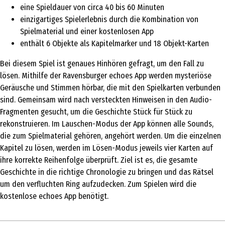
eine Spieldauer von circa 40 bis 60 Minuten
einzigartiges Spielerlebnis durch die Kombination von
Spielmaterial und einer kostenlosen App
enthält 6 Objekte als Kapitelmarker und 18 Objekt-Karten
Bei diesem Spiel ist genaues Hinhören gefragt, um den Fall zu
lösen. Mithilfe der Ravensburger echoes App werden mysteriöse
Geräusche und Stimmen hörbar, die mit den Spielkarten verbunden
sind. Gemeinsam wird nach versteckten Hinweisen in den Audio-
Fragmenten gesucht, um die Geschichte Stück für Stück zu
rekonstruieren. Im Lauschen-Modus der App können alle Sounds,
die zum Spielmaterial gehören, angehört werden. Um die einzelnen
Kapitel zu lösen, werden im Lösen-Modus jeweils vier Karten auf
ihre korrekte Reihenfolge überprüft. Ziel ist es, die gesamte
Geschichte in die richtige Chronologie zu bringen und das Rätsel
um den verfluchten Ring aufzudecken. Zum Spielen wird die
kostenlose echoes App benötigt.