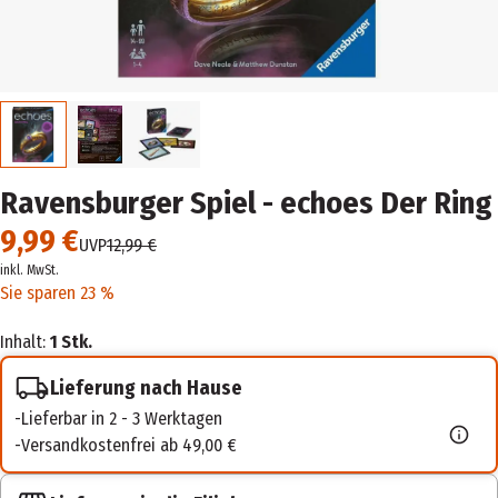
Ravensburger Spiel - echoes Der Ring
9,99 €
UVP
12,99 €
inkl. MwSt.
Sie sparen 23 %
Inhalt:
1 Stk.
Lieferung nach Hause
Lieferbar in 2 - 3 Werktagen
Versandkostenfrei ab 49,00 €