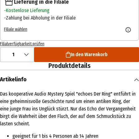
Lieferung in die Filiale
Kostenlose Lieferung
Zahlung bei Abholung in der Filiale
Filiale wählen
Filialverfügbarkeit prüfen
1
In den Warenkorb
Produktdetails
Artikelinfo
Das kooperative Audio Mystery Spiel "echoes Der Ring" entführt in
eine geheimnisvolle Geschichte rund um einen antiken Ring, der
eine junge Frau ins Unglück stürzt. Nur das Echo der Vergangenheit
birgt die Wahrheit über den Fluch, der auf dem Schmuckstück zu
lasten scheint.
geeignet für 1 bis 4 Personen ab 14 Jahren