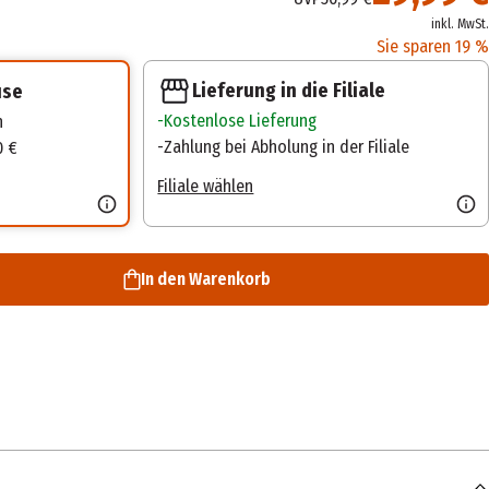
inkl. MwSt.
Sie sparen 19 %
Lieferung in die Filiale
use
Kostenlose Lieferung
n
Zahlung bei Abholung in der Filiale
0 €
Filiale wählen
In den Warenkorb