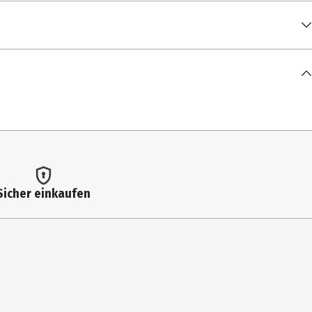
Sicher einkaufen