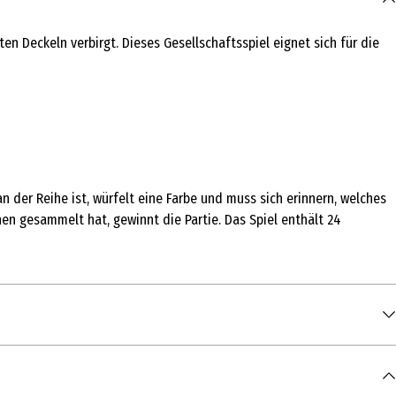
n Deckeln verbirgt. Dieses Gesellschaftsspiel eignet sich für die
n der Reihe ist, würfelt eine Farbe und muss sich erinnern, welches
en gesammelt hat, gewinnt die Partie. Das Spiel enthält 24