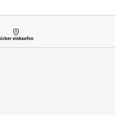
Sicher einkaufen