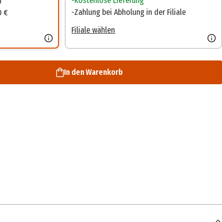
Kostenlose Lieferung
n
Zahlung bei Abholung in der Filiale
0 €
Filiale wählen
In den Warenkorb