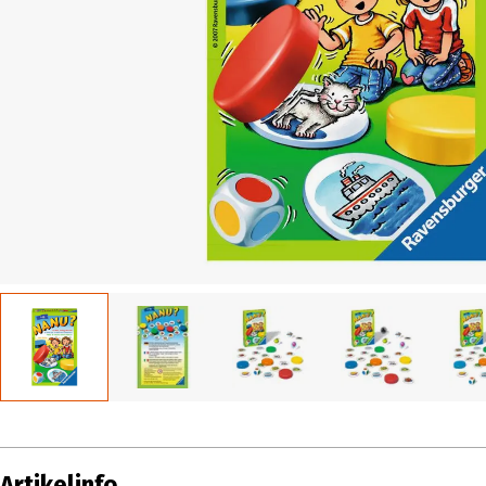
Artikelinfo