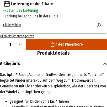
Lieferung in die Filiale
Kostenlose Lieferung
Zahlung bei Abholung in der Filiale
Filiale wählen
Filialverfügbarkeit prüfen
1
In den Warenkorb
Produktdetails
Artikelinfo
Das tiptoi® Buch „Abenteuer Großwerden: Liv geht aufs Töpfchen“
begleitet Kinder interaktiv auf dem Weg zum Trockenwerden.
Gemeinsam mit Liv entdecken sie spielerisch, wie der Übergang von
der Windel zum Töpfchen gelingt.
geeignet für Kinder von 2 bis 4 Jahren