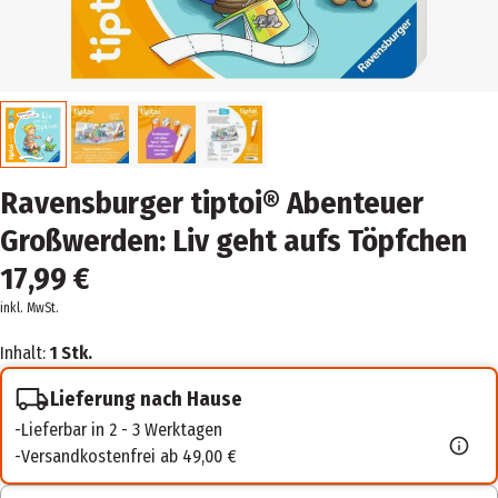
Ravensburger tiptoi® Abenteuer
Großwerden: Liv geht aufs Töpfchen
17,99 €
inkl. MwSt.
Inhalt:
1 Stk.
Lieferung nach Hause
Lieferbar in 2 - 3 Werktagen
Versandkostenfrei ab 49,00 €