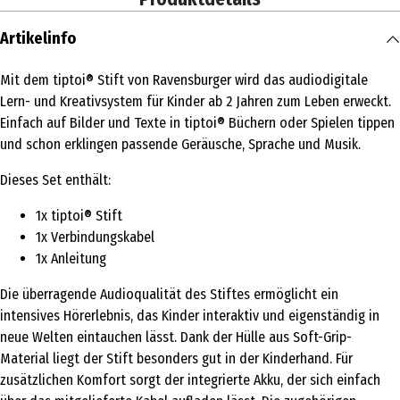
Artikelinfo
Mit dem tiptoi® Stift von Ravensburger wird das audiodigitale
Lern- und Kreativsystem für Kinder ab 2 Jahren zum Leben erweckt.
Einfach auf Bilder und Texte in tiptoi® Büchern oder Spielen tippen
und schon erklingen passende Geräusche, Sprache und Musik.
Dieses Set enthält:
1x tiptoi® Stift
1x Verbindungskabel
1x Anleitung
Die überragende Audioqualität des Stiftes ermöglicht ein
intensives Hörerlebnis, das Kinder interaktiv und eigenständig in
neue Welten eintauchen lässt. Dank der Hülle aus Soft-Grip-
Material liegt der Stift besonders gut in der Kinderhand. Für
zusätzlichen Komfort sorgt der integrierte Akku, der sich einfach