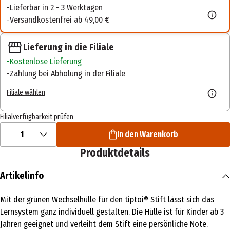
Lieferbar in 2 - 3 Werktagen
Versandkostenfrei ab 49,00 €
Lieferung in die Filiale
Kostenlose Lieferung
Zahlung bei Abholung in der Filiale
Filiale wählen
Filialverfügbarkeit prüfen
1
In den Warenkorb
Produktdetails
Artikelinfo
Mit der grünen Wechselhülle für den tiptoi® Stift lässt sich das
Lernsystem ganz individuell gestalten. Die Hülle ist für Kinder ab 3
Jahren geeignet und verleiht dem Stift eine persönliche Note.