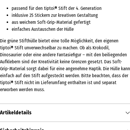
passend für den tiptoi® Stift der 4. Generation
inklusive 25 Stickern zur kreativen Gestaltung
aus weichem Soft-Grip-Material gefertigt
einfaches Austauschen der Hülle
Die grüne Stifthülle bietet eine tolle Möglichkeit, den eigenen
tiptoi® Stift unverwechselbar zu machen. Ob als Krokodil,
Dinosaurier oder eine andere Fantasiefigur – mit den beiliegenden
Aufklebern sind der Kreativität keine Grenzen gesetzt. Das Soft-
Grip-Material sorgt dabei für eine angenehme Haptik. Die Hülle kann
einfach auf den Stift aufgesteckt werden. Bitte beachten, dass der
tiptoi® Stift nicht im Lieferumfang enthalten ist und separat
erworben werden muss.
Artikeldetails
Inhalt